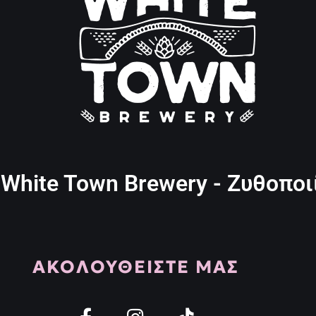
White Town Brewery - Ζυθοποι
ΑΚΟΛΟΥΘΕΙΣΤΕ ΜΑΣ