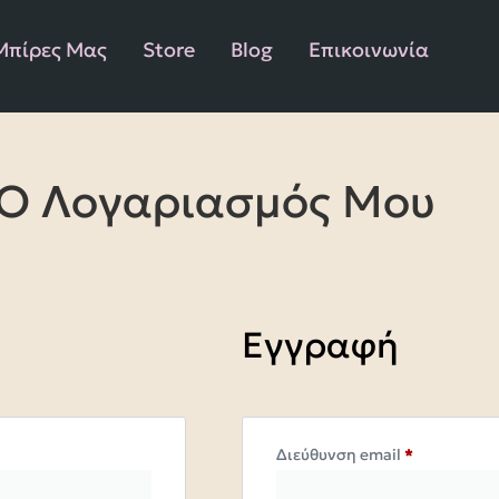
Μπίρες Μας
Store
Blog
Επικοινωνία
Ο Λογαριασμός Μου
Εγγραφή
Διεύθυνση email
*