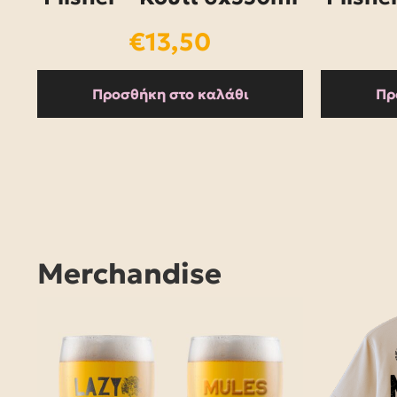
€
13,50
Προσθήκη στο καλάθι
Πρ
Merchandise