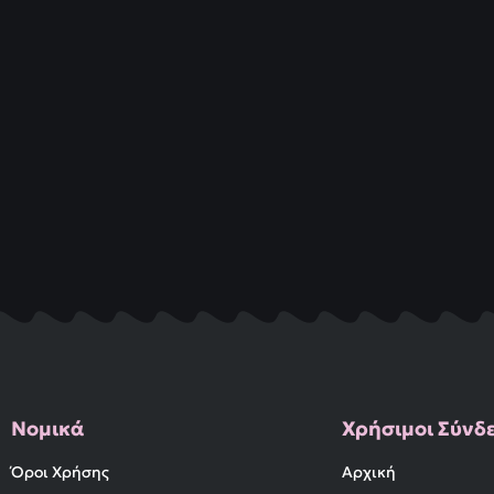
Νομικά
Χρήσιμοι Σύνδ
Όροι Χρήσης
Αρχική