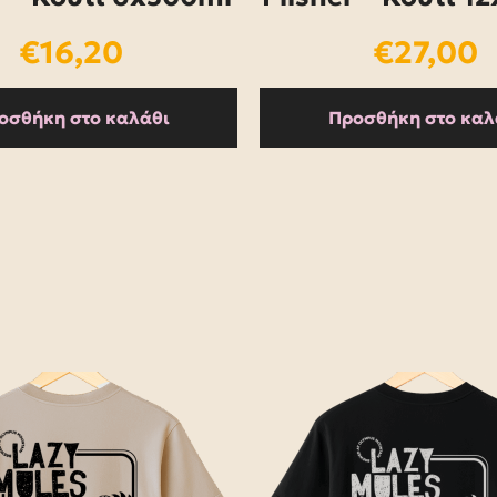
€
16,20
€
27,00
οσθήκη στο καλάθι
Προσθήκη στο καλ