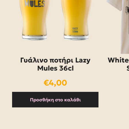
Γυάλινο ποτήρι Lazy
White
Mules 36cl
€
4,00
Προσθήκη στο καλάθι