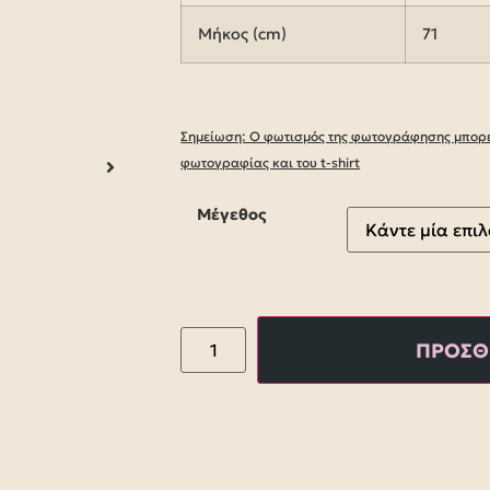
Μήκος (cm)
71
Σημείωση: Ο φωτισμός της φωτογράφησης μπορεί
φωτογραφίας και του t-shirt
Μέγεθος
ΠΡΟΣΘ
Alternative: