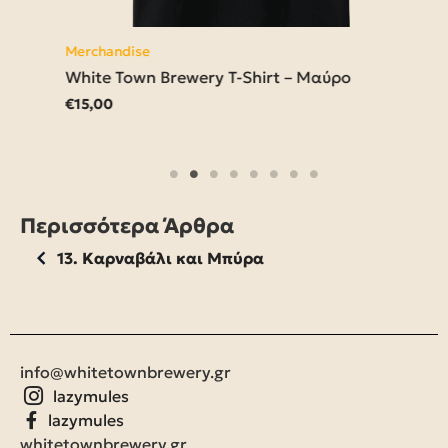
Merchandise
White Town Brewery T-Shirt – Μαύρο
€
15,00
Περισσότερα Άρθρα
13. Καρναβάλι και Μπύρα
info@whitetownbrewery.gr
lazymules
lazymules
whitetownbrewery.gr