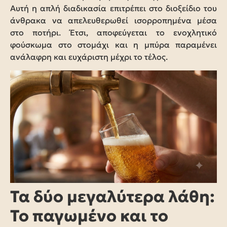
Αυτή η απλή διαδικασία επιτρέπει στο διοξείδιο του
άνθρακα να απελευθερωθεί ισορροπημένα μέσα
στο ποτήρι. Έτσι, αποφεύγεται το ενοχλητικό
φούσκωμα στο στομάχι και η μπύρα παραμένει
ανάλαφρη και ευχάριστη μέχρι το τέλος.
Τα δύο μεγαλύτερα λάθη:
Το παγωμένο και το