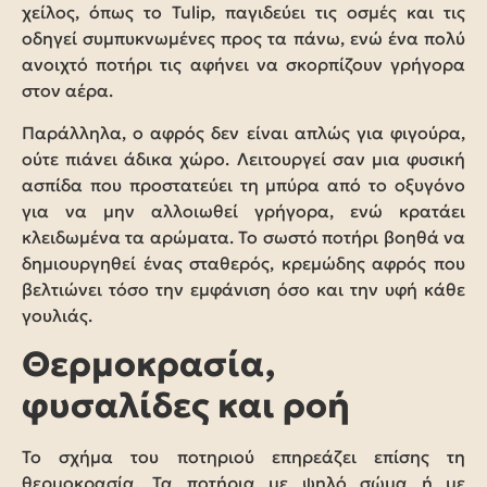
χείλος, όπως το Tulip, παγιδεύει τις οσμές και τις
οδηγεί συμπυκνωμένες προς τα πάνω, ενώ ένα πολύ
ανοιχτό ποτήρι τις αφήνει να σκορπίζουν γρήγορα
στον αέρα.
Παράλληλα, ο αφρός δεν είναι απλώς για φιγούρα,
ούτε πιάνει άδικα χώρο. Λειτουργεί σαν μια φυσική
ασπίδα που προστατεύει τη μπύρα από το οξυγόνο
για να μην αλλοιωθεί γρήγορα, ενώ κρατάει
κλειδωμένα τα αρώματα. Το σωστό ποτήρι βοηθά να
δημιουργηθεί ένας σταθερός, κρεμώδης αφρός που
βελτιώνει τόσο την εμφάνιση όσο και την υφή κάθε
γουλιάς.
Θερμοκρασία,
φυσαλίδες και ροή
Το σχήμα του ποτηριού επηρεάζει επίσης τη
θερμοκρασία. Τα ποτήρια με ψηλό σώμα ή με