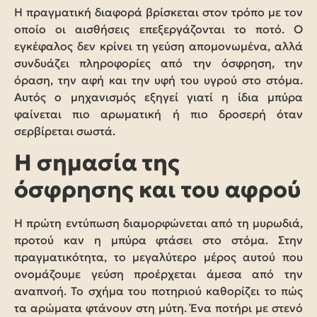
Η πραγματική διαφορά βρίσκεται στον τρόπο με τον
οποίο οι αισθήσεις επεξεργάζονται το ποτό. Ο
εγκέφαλος δεν κρίνει τη γεύση απομονωμένα, αλλά
συνδυάζει πληροφορίες από την όσφρηση, την
όραση, την αφή και την υφή του υγρού στο στόμα.
Αυτός ο μηχανισμός εξηγεί γιατί η ίδια μπύρα
φαίνεται πιο αρωματική ή πιο δροσερή όταν
σερβίρεται σωστά.
Η σημασία της
όσφρησης και του αφρού
Η πρώτη εντύπωση διαμορφώνεται από τη μυρωδιά,
προτού καν η μπύρα φτάσει στο στόμα. Στην
πραγματικότητα, το μεγαλύτερο μέρος αυτού που
ονομάζουμε γεύση προέρχεται άμεσα από την
αναπνοή. Το σχήμα του ποτηριού καθορίζει το πώς
τα αρώματα φτάνουν στη μύτη. Ένα ποτήρι με στενό