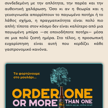
συνδεδεμένη με την απλότητα, την παρέα και την
αυθεντική χαλάρωση. Όσο κι αν η θεωρία και η
γευσιγνωσία απορρίπτουν το παγωμένο ποτήρι ή το
λάθος σχήμα, η πραγματικότητα είναι πολύ πιο
απλή: τίποτα στον κόσμο δεν είναι καλύτερο από μια
παγωμένη μπύρα —σε οποιοδήποτε ποτήρι— μέσα
σε μια πολύ ζεστή ημέρα. Στο τέλος, η προσωπική
ευχαρίστηση είναι αυτή που κερδίζει κάθε
γαστρονομικό κανόνα.