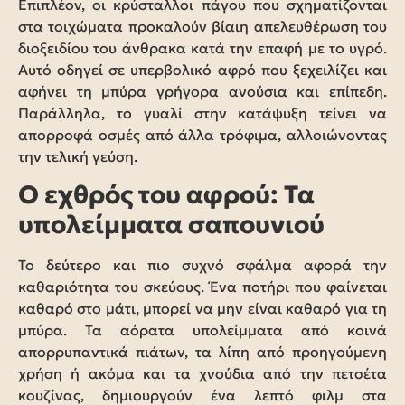
Επιπλέον, οι κρύσταλλοι πάγου που σχηματίζονται
στα τοιχώματα προκαλούν βίαιη απελευθέρωση του
διοξειδίου του άνθρακα κατά την επαφή με το υγρό.
Αυτό οδηγεί σε υπερβολικό αφρό που ξεχειλίζει και
αφήνει τη μπύρα γρήγορα ανούσια και επίπεδη.
Παράλληλα, το γυαλί στην κατάψυξη τείνει να
απορροφά οσμές από άλλα τρόφιμα, αλλοιώνοντας
την τελική γεύση.
Ο εχθρός του αφρού: Τα
υπολείμματα σαπουνιού
Το δεύτερο και πιο συχνό σφάλμα αφορά την
καθαριότητα του σκεύους. Ένα ποτήρι που φαίνεται
καθαρό στο μάτι, μπορεί να μην είναι καθαρό για τη
μπύρα. Τα αόρατα υπολείμματα από κοινά
απορρυπαντικά πιάτων, τα λίπη από προηγούμενη
χρήση ή ακόμα και τα χνούδια από την πετσέτα
κουζίνας, δημιουργούν ένα λεπτό φιλμ στα