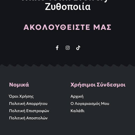
Ζυθοποιία
ΑΚΟΛΟΥΘΕΙΣΤΕ ΜΑΣ
Νομικά
Χρήσιμοι Σύνδεσμοι
Όροι Χρήσης
Αρχική
Πολιτική Απορρήτου
Ο Λογαριασμός Μου
Πολιτική Επιστροφών
Καλάθι
Πολιτική Αποστολών