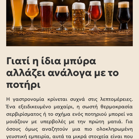
Γιατί η ίδια μπύρα
αλλάζει ανάλογα με το
ποτήρι
Η γαστρονομία κρίνεται συχνά στις λεπτομέρειες.
Ένα εξειδικευμένο μαχαίρι, η σωστή θερμοκρασία
σερβιρίσματος ή το σχήμα ενός ποτηριού μπορεί να
μοιάζουν με υπερβολές με την πρώτη ματιά. Για
όσους όμως αναζητούν μια πιο ολοκληρωμένη
γευστική εμπειρία, αυτά τα μικρά στοιχεία είναι που