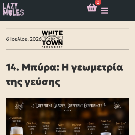
0
6 Ιουλίου, 2026
14. Μπύρα: Η γεωμετρία
της γεύσης