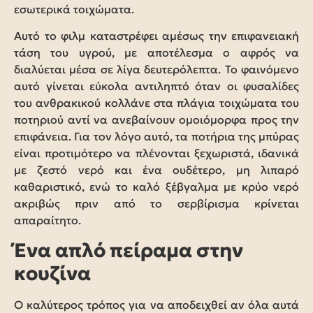
εσωτερικά τοιχώματα.
Αυτό το φιλμ καταστρέφει αμέσως την επιφανειακή
τάση του υγρού, με αποτέλεσμα ο αφρός να
διαλύεται μέσα σε λίγα δευτερόλεπτα. Το φαινόμενο
αυτό γίνεται εύκολα αντιληπτό όταν οι φυσαλίδες
του ανθρακικού κολλάνε στα πλάγια τοιχώματα του
ποτηριού αντί να ανεβαίνουν ομοιόμορφα προς την
επιφάνεια. Για τον λόγο αυτό, τα ποτήρια της μπύρας
είναι προτιμότερο να πλένονται ξεχωριστά, ιδανικά
με ζεστό νερό και ένα ουδέτερο, μη λιπαρό
καθαριστικό, ενώ το καλό ξέβγαλμα με κρύο νερό
ακριβώς πριν από το σερβίρισμα κρίνεται
απαραίτητο.
Ένα απλό πείραμα στην
κουζίνα
Ο καλύτερος τρόπος για να αποδειχθεί αν όλα αυτά