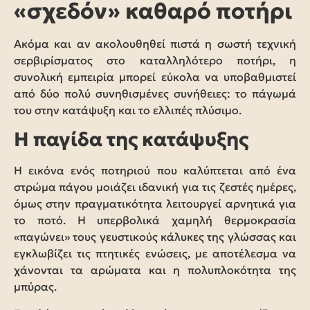
«σχεδόν» καθαρό ποτήρι
Ακόμα και αν ακολουθηθεί πιστά η σωστή τεχνική
σερβιρίσματος στο καταλληλότερο ποτήρι, η
συνολική εμπειρία μπορεί εύκολα να υποβαθμιστεί
από δύο πολύ συνηθισμένες συνήθειες: το πάγωμά
του στην κατάψυξη και το ελλιπές πλύσιμο.
Η παγίδα της κατάψυξης
Η εικόνα ενός ποτηριού που καλύπτεται από ένα
στρώμα πάγου μοιάζει ιδανική για τις ζεστές ημέρες,
όμως στην πραγματικότητα λειτουργεί αρνητικά για
το ποτό. Η υπερβολικά χαμηλή θερμοκρασία
«παγώνει» τους γευστικούς κάλυκες της γλώσσας και
εγκλωβίζει τις πτητικές ενώσεις, με αποτέλεσμα να
χάνονται τα αρώματα και η πολυπλοκότητα της
μπύρας.