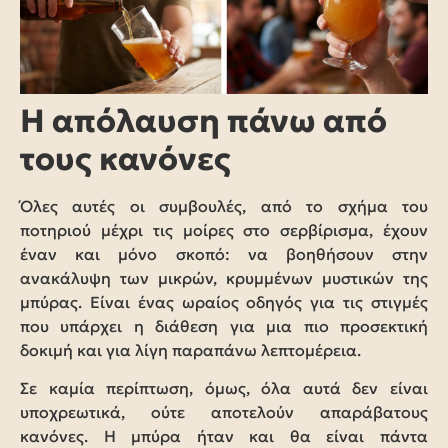
Η απόλαυση πάνω από
τους κανόνες
Όλες αυτές οι συμβουλές, από το σχήμα του
ποτηριού μέχρι τις μοίρες στο σερβίρισμα, έχουν
έναν και μόνο σκοπό: να βοηθήσουν στην
ανακάλυψη των μικρών, κρυμμένων μυστικών της
μπύρας. Είναι ένας ωραίος οδηγός για τις στιγμές
που υπάρχει η διάθεση για μια πιο προσεκτική
δοκιμή και για λίγη παραπάνω λεπτομέρεια.
Σε καμία περίπτωση, όμως, όλα αυτά δεν είναι
υποχρεωτικά, ούτε αποτελούν απαράβατους
κανόνες. Η μπύρα ήταν και θα είναι πάντα