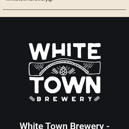
White Town Brewery -