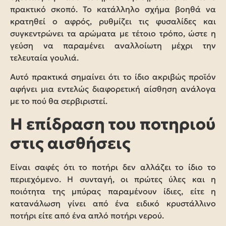
πρακτικό σκοπό. Το κατάλληλο σχήμα βοηθά να
κρατηθεί ο αφρός, ρυθμίζει τις φυσαλίδες και
συγκεντρώνει τα αρώματα με τέτοιο τρόπο, ώστε η
γεύση να παραμένει αναλλοίωτη μέχρι την
τελευταία γουλιά.
Αυτό πρακτικά σημαίνει ότι το ίδιο ακριβώς προϊόν
αφήνει μια εντελώς διαφορετική αίσθηση ανάλογα
με το πού θα σερβιριστεί.
Η επίδραση του ποτηριού
στις αισθήσεις
Είναι σαφές ότι το ποτήρι δεν αλλάζει το ίδιο το
περιεχόμενο. Η συνταγή, οι πρώτες ύλες και η
ποιότητα της μπύρας παραμένουν ίδιες, είτε η
κατανάλωση γίνει από ένα ειδικό κρυστάλλινο
ποτήρι είτε από ένα απλό ποτήρι νερού.