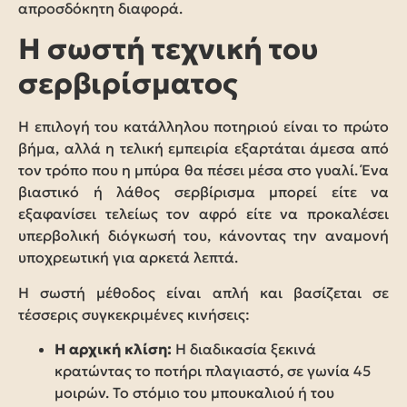
απροσδόκητη διαφορά.
Η σωστή τεχνική του
σερβιρίσματος
Η επιλογή του κατάλληλου ποτηριού είναι το πρώτο
βήμα, αλλά η τελική εμπειρία εξαρτάται άμεσα από
τον τρόπο που η μπύρα θα πέσει μέσα στο γυαλί. Ένα
βιαστικό ή λάθος σερβίρισμα μπορεί είτε να
εξαφανίσει τελείως τον αφρό είτε να προκαλέσει
υπερβολική διόγκωσή του, κάνοντας την αναμονή
υποχρεωτική για αρκετά λεπτά.
Η σωστή μέθοδος είναι απλή και βασίζεται σε
τέσσερις συγκεκριμένες κινήσεις:
Η αρχική κλίση:
Η διαδικασία ξεκινά
κρατώντας το ποτήρι πλαγιαστό, σε γωνία 45
μοιρών. Το στόμιο του μπουκαλιού ή του